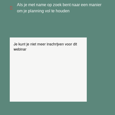
Als je met name op zoek bent naar een manier
om je planning vol te houden