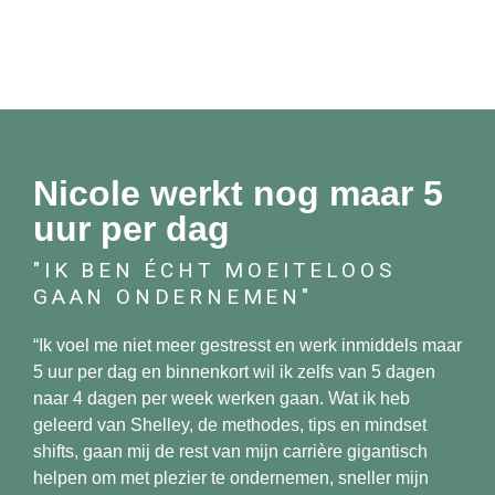
Nicole werkt nog maar 5
uur per dag
"IK BEN ÉCHT MOEITELOOS
GAAN ONDERNEMEN"
“Ik voel me niet meer gestresst en werk inmiddels maar
5 uur per dag en binnenkort wil ik zelfs van 5 dagen
naar 4 dagen per week werken gaan. Wat ik heb
geleerd van Shelley, de methodes, tips en mindset
shifts, gaan mij de rest van mijn carrière gigantisch
helpen om met plezier te ondernemen, sneller mijn