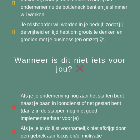
ondernemer nu de bottleneck bent en je slimmer
wil werken
Je misbaarder wil worden in je bedrijf, zodat jij
de vrijheid en tijd hebt om groots te denken en
groeien met je business (en omzet) 🚀
Wanneer is dit niet iets voor
jou?
Als je je onderneming nog aan het starten bent
naast je baan in loondienst of net gestart bent
(dan zijn de stappen nog niet goed
implementeerbaar voor je)
Als je je to do lijst voornamelijk niet afkrijgt door
een gebrek aan focus en/of motivatie