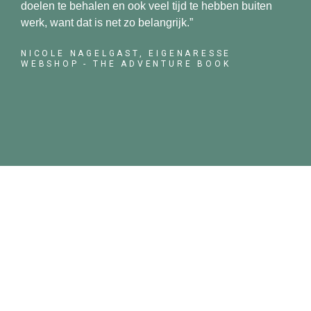
doelen te behalen en ook veel tijd te hebben buiten
werk, want dat is net zo belangrijk.”
NICOLE NAGELGAST, EIGENARESSE
WEBSHOP - THE ADVENTURE BOOK