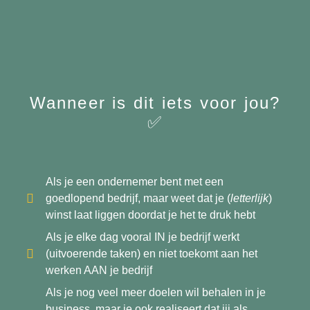
Wanneer is dit iets voor jou?
✅
Als je een ondernemer bent met een
goedlopend bedrijf, maar weet dat je (
letterlijk
)
winst laat liggen doordat je het te druk hebt
Als je elke dag vooral IN je bedrijf werkt
(uitvoerende taken) en niet toekomt aan het
werken AAN je bedrijf
Als je nog veel meer doelen wil behalen in je
business, maar je ook realiseert dat jij als