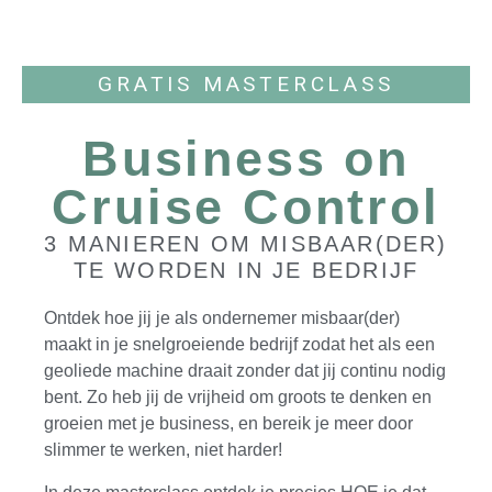
GRATIS MASTERCLASS
Business on
Cruise Control
3 MANIEREN OM MISBAAR(DER)
TE WORDEN IN JE BEDRIJF
Ontdek hoe jij je als ondernemer misbaar(der)
maakt in je snelgroeiende bedrijf zodat het als een
geoliede machine draait zonder dat jij continu nodig
bent. Zo heb jij de vrijheid om groots te denken en
groeien met je business, en bereik je meer door
slimmer te werken, niet harder!