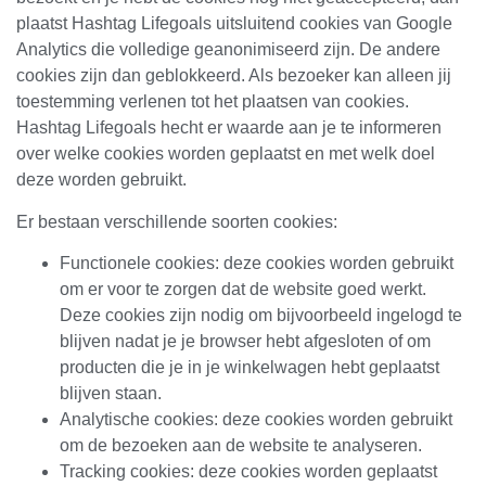
plaatst Hashtag Lifegoals uitsluitend cookies van Google
Analytics die volledige geanonimiseerd zijn. De andere
cookies zijn dan geblokkeerd. Als bezoeker kan alleen jij
toestemming verlenen tot het plaatsen van cookies.
Hashtag Lifegoals hecht er waarde aan je te informeren
over welke cookies worden geplaatst en met welk doel
deze worden gebruikt.
Er bestaan verschillende soorten cookies:
Functionele cookies: deze cookies worden gebruikt
om er voor te zorgen dat de website goed werkt.
Deze cookies zijn nodig om bijvoorbeeld ingelogd te
blijven nadat je je browser hebt afgesloten of om
producten die je in je winkelwagen hebt geplaatst
blijven staan.
Analytische cookies: deze cookies worden gebruikt
om de bezoeken aan de website te analyseren.
Tracking cookies: deze cookies worden geplaatst