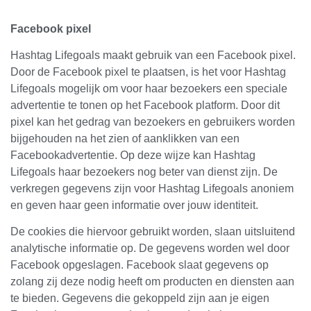
Facebook pixel
Hashtag Lifegoals maakt gebruik van een Facebook pixel.
Door de Facebook pixel te plaatsen, is het voor Hashtag
Lifegoals mogelijk om voor haar bezoekers een speciale
advertentie te tonen op het Facebook platform. Door dit
pixel kan het gedrag van bezoekers en gebruikers worden
bijgehouden na het zien of aanklikken van een
Facebookadvertentie. Op deze wijze kan Hashtag
Lifegoals haar bezoekers nog beter van dienst zijn. De
verkregen gegevens zijn voor Hashtag Lifegoals anoniem
en geven haar geen informatie over jouw identiteit.
De cookies die hiervoor gebruikt worden, slaan uitsluitend
analytische informatie op. De gegevens worden wel door
Facebook opgeslagen. Facebook slaat gegevens op
zolang zij deze nodig heeft om producten en diensten aan
te bieden. Gegevens die gekoppeld zijn aan je eigen