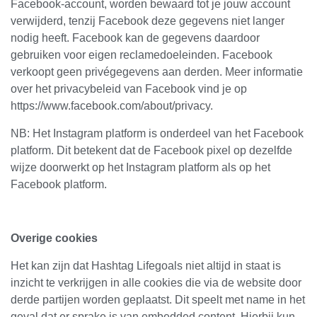
Facebook-account, worden bewaard tot je jouw account
verwijderd, tenzij Facebook deze gegevens niet langer
nodig heeft. Facebook kan de gegevens daardoor
gebruiken voor eigen reclamedoeleinden. Facebook
verkoopt geen privégegevens aan derden. Meer informatie
over het privacybeleid van Facebook vind je op
https://www.facebook.com/about/privacy.
NB: Het Instagram platform is onderdeel van het Facebook
platform. Dit betekent dat de Facebook pixel op dezelfde
wijze doorwerkt op het Instagram platform als op het
Facebook platform.
Overige cookies
Het kan zijn dat Hashtag Lifegoals niet altijd in staat is
inzicht te verkrijgen in alle cookies die via de website door
derde partijen worden geplaatst. Dit speelt met name in het
geval dat er sprake is van embedded content. Hierbij kun