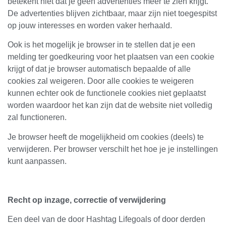
betekent niet dat je geen advertenties meer te zien krijgt.
De advertenties blijven zichtbaar, maar zijn niet toegespitst
op jouw interesses en worden vaker herhaald.
Ook is het mogelijk je browser in te stellen dat je een
melding ter goedkeuring voor het plaatsen van een cookie
krijgt of dat je browser automatisch bepaalde of alle
cookies zal weigeren. Door alle cookies te weigeren
kunnen echter ook de functionele cookies niet geplaatst
worden waardoor het kan zijn dat de website niet volledig
zal functioneren.
Je browser heeft de mogelijkheid om cookies (deels) te
verwijderen. Per browser verschilt het hoe je je instellingen
kunt aanpassen.
Recht op inzage, correctie of verwijdering
Een deel van de door Hashtag Lifegoals of door derden