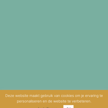
Deze website maakt gebruik van cookies om je ervaring te
personaliseren en de website te verbeteren.