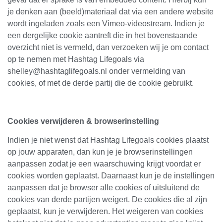
je denken aan (beeld)materiaal dat via een andere website
wordt ingeladen zoals een Vimeo-videostream. Indien je
een dergelijke cookie aantreft die in het bovenstaande
overzicht niet is vermeld, dan verzoeken wij je om contact
op te nemen met Hashtag Lifegoals via
shelley@hashtaglifegoals.nl onder vermelding van
cookies, of met de derde partij die de cookie gebruikt.
Cookies verwijderen & browserinstelling
Indien je niet wenst dat Hashtag Lifegoals cookies plaatst
op jouw apparaten, dan kun je je browserinstellingen
aanpassen zodat je een waarschuwing krijgt voordat er
cookies worden geplaatst. Daarnaast kun je de instellingen
aanpassen dat je browser alle cookies of uitsluitend de
cookies van derde partijen weigert. De cookies die al zijn
geplaatst, kun je verwijderen. Het weigeren van cookies