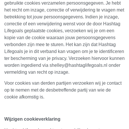
gebruikte cookies verzamelen persoonsgegeven. Je hebt
het recht om inzage, correctie of verwijdering te vragen met
betrekking tot jouw persoonsgegevens. Indien je inzage,
correctie of een verwijdering wenst voor de door Hashtag
Lifegoals geplaatste cookies, verzoeken wij je om een
kopie van de cookie waaraan jouw persoonsgegevens
verbonden zijn mee te sturen. Het kan zijn dat Hashtag
Lifegoals je in dit verband kan vragen om je te identificeren
ter bescherming van je privacy. Verzoeken hiervoor kunnen
worden ingediend via shelley@hashtaglifegoals.nl onder
vermelding van recht op inzage.
Voor cookies van derden partijen verzoeken wij je contact
op te nemen met de desbetreffende partij van wie de
cookie afkomstig is.
Wijzigen cookieverklaring