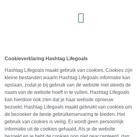
Cookieverklaring Hashtag Lifegoals
Hashtag Lifegoals maakt gebruik van cookies. Cookies zijn
kleine bestanden waarin Hashtag Lifegoals informatie kan
opslaan, zodat je bij gebruik van de website niet steeds de
naam van de website hoeft in te vullen. Hashtag Lifegoals
kan hierdoor ook zien dat je haar website opnieuw
bezoekt. Hashtag Lifegoals maakt gebruikt van cookies om
de bezoeker de beste gebruikerservaring te bieden. Het
gebruik van cookies is veilig. Er wordt geen persoonlijk
informatie uit de cookies gehaald. Als je de website
bezoekt en je hebt de cookies nog niet geaccepteerd, dan