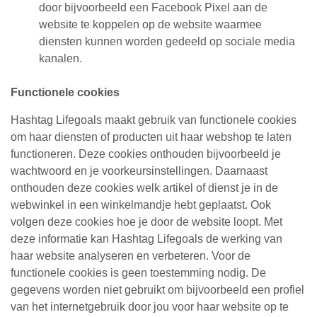
door bijvoorbeeld een Facebook Pixel aan de
website te koppelen op de website waarmee
diensten kunnen worden gedeeld op sociale media
kanalen.
Functionele cookies
Hashtag Lifegoals maakt gebruik van functionele cookies
om haar diensten of producten uit haar webshop te laten
functioneren. Deze cookies onthouden bijvoorbeeld je
wachtwoord en je voorkeursinstellingen. Daarnaast
onthouden deze cookies welk artikel of dienst je in de
webwinkel in een winkelmandje hebt geplaatst. Ook
volgen deze cookies hoe je door de website loopt. Met
deze informatie kan Hashtag Lifegoals de werking van
haar website analyseren en verbeteren. Voor de
functionele cookies is geen toestemming nodig. De
gegevens worden niet gebruikt om bijvoorbeeld een profiel
van het internetgebruik door jou voor haar website op te