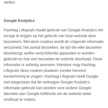
stellen.
Google Analytics
Hashtag Lifegoals maakt gebruik van Google Analytics om
inzage te krijgen op het gebruik van haar website door
bezoekers. Met deze cookies wordt de volgende informatie
verzameld: het aantal bezoeken, de tijd die elke bezoeker
doorbrengt, welke verschillende apparaten er worden
gebruikt en hoe een bezoeker de website doorloopt. Deze
informatie is volledig anoniem. Hierdoor mag Hashtag
Lifegoals deze cookies plaatsen zonder hiervoor
toestemming te vragen. Hashtag Lifegoals heeft Google
niet toegestaan dat de verkregen Google Analytics-
informatie gebruikt kan worden voor andere Google-
diensten dan Google AdWords om de website beter
vindbaar te maken.