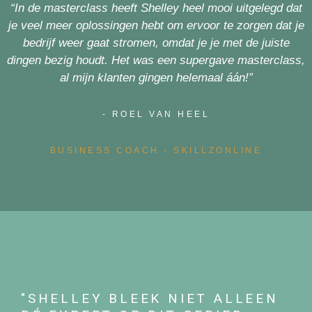
“In de masterclass heeft Shelley heel mooi uitgelegd dat
je veel meer oplossingen hebt om ervoor te zorgen dat je
bedrijf weer gaat stromen, omdat je je met de juiste
dingen bezig houdt. Het was een supergave masterclass,
al mijn klanten gingen helemaal áán!”
- ROEL VAN HEEL
BUSINESS COACH - SKILLZONLINE
"SHELLEY BLEEK NIET ALLEEN