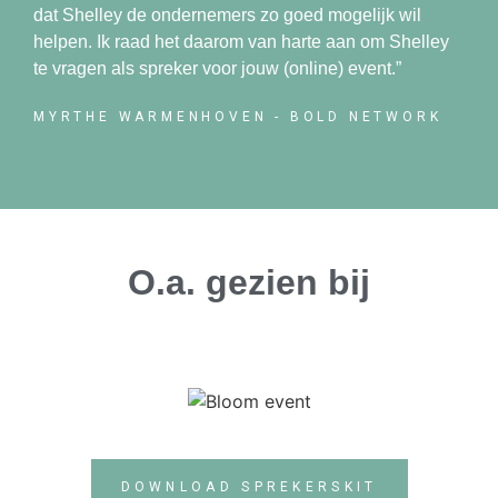
dat Shelley de ondernemers zo goed mogelijk wil
helpen. Ik raad het daarom van harte aan om Shelley
te vragen als spreker voor jouw (online) event.”
MYRTHE WARMENHOVEN - BOLD NETWORK
O.a. gezien bij
DOWNLOAD SPREKERSKIT