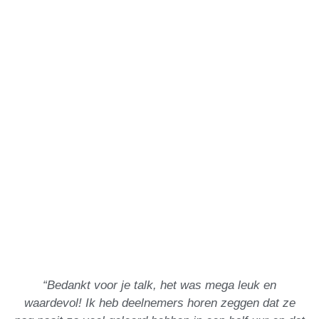
“Bedankt voor je talk, het was mega leuk en
waardevol! Ik heb deelnemers horen zeggen dat ze