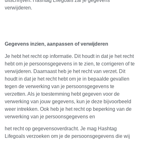
uitschrijven. Hashtag Lifegoals zal je gegevens
verwijderen.
Gegevens inzien, aanpassen of verwijderen
Je hebt het recht op informatie. Dit houdt in dat je het recht
hebt om je persoonsgegevens in te zien, te corrigeren of te
verwijderen. Daarnaast heb je het recht van verzet. Dit
houdt in dat je het recht hebt om je in bepaalde gevallen
tegen de verwerking van je persoonsgegevens te
verzetten. Als je toestemming hebt gegeven voor de
verwerking van jouw gegevens, kun je deze bijvoorbeeld
weer intrekken. Ook heb je het recht op beperking van de
verwerking van je persoonsgegevens en
het recht op gegevensoverdracht. Je mag Hashtag
Lifegoals verzoeken om je de persoonsgegevens die wij