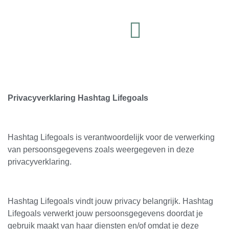
Privacyverklaring Hashtag Lifegoals
Hashtag Lifegoals is verantwoordelijk voor de verwerking
van persoonsgegevens zoals weergegeven in deze
privacyverklaring.
Hashtag Lifegoals vindt jouw privacy belangrijk. Hashtag
Lifegoals verwerkt jouw persoonsgegevens doordat je
gebruik maakt van haar diensten en/of omdat je deze