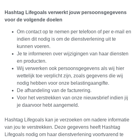
Hashtag Lifegoals verwerkt jouw persoonsgegevens
voor de volgende doelen
Om contact op te nemen per telefoon of per e-mail en
indien dit nodig is om de dienstverlening uit te
kunnen voeren.
Je te informeren over wijzigingen van haar diensten
en producten.
Wij verwerken ook persoonsgegevens als wij hier
wettelijk toe verplicht zijn, zoals gegevens die wij
nodig hebben voor onze belastingaangifte.
De afhandeling van de facturering.
Voor het verstrekken van onze nieuwsbrief indien jij
je daarvoor hebt aangemeld.
Hashtag Lifegoals kan je verzoeken om nadere informatie
van jou te verstrekken. Deze gegevens heeft Hashtag
Lifegoals nodig om haar dienstverlening voortvarend te