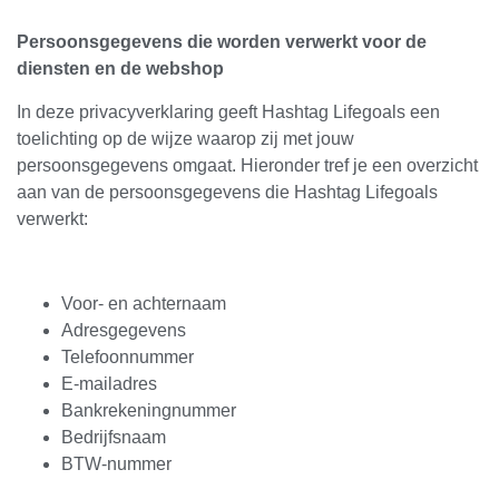
Persoonsgegevens die worden verwerkt voor de
diensten en de webshop
In deze privacyverklaring geeft Hashtag Lifegoals een
toelichting op de wijze waarop zij met jouw
persoonsgegevens omgaat. Hieronder tref je een overzicht
aan van de persoonsgegevens die Hashtag Lifegoals
verwerkt:
Voor- en achternaam
Adresgegevens
Telefoonnummer
E-mailadres
Bankrekeningnummer
Bedrijfsnaam
BTW-nummer