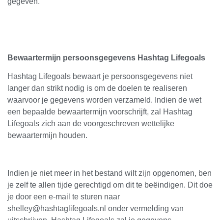
gegeven.
Bewaartermijn persoonsgegevens Hashtag Lifegoals
Hashtag Lifegoals bewaart je persoonsgegevens niet
langer dan strikt nodig is om de doelen te realiseren
waarvoor je gegevens worden verzameld. Indien de wet
een bepaalde bewaartermijn voorschrijft, zal Hashtag
Lifegoals zich aan de voorgeschreven wettelijke
bewaartermijn houden.
Indien je niet meer in het bestand wilt zijn opgenomen, ben
je zelf te allen tijde gerechtigd om dit te beëindigen. Dit doe
je door een e-mail te sturen naar
shelley@hashtaglifegoals.nl onder vermelding van