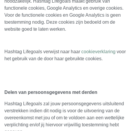
noodzakelijk. Hashtag Lifegoals maakt gebruik van
functionele cookies, Google Analytics en overige cookies.
Voor de functionele cookies en Google Analytics is geen
toestemming nodig. Deze cookies zijn bedoeld om de
website goed te laten werken.
Hashtag Lifegoals verwijst naar haar
cookieverklaring
voor
het gebruik van de door haar gebruikte cookies.
Delen van persoonsgegevens met derden
Hashtag Lifegoals zal jouw persoonsgegevens uitsluitend
verstrekken indien dit nodig is voor de uitvoering van de
overeenkomst met jou of om te voldoen aan een wettelijke
verplichting en/of jij hiervoor vrijwillig toestemming hebt