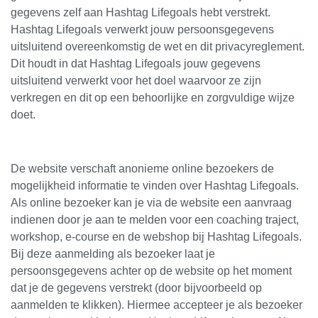
gegevens zelf aan Hashtag Lifegoals hebt verstrekt.
Hashtag Lifegoals verwerkt jouw persoonsgegevens
uitsluitend overeenkomstig de wet en dit privacyreglement.
Dit houdt in dat Hashtag Lifegoals jouw gegevens
uitsluitend verwerkt voor het doel waarvoor ze zijn
verkregen en dit op een behoorlijke en zorgvuldige wijze
doet.
De website verschaft anonieme online bezoekers de
mogelijkheid informatie te vinden over Hashtag Lifegoals.
Als online bezoeker kan je via de website een aanvraag
indienen door je aan te melden voor een coaching traject,
workshop, e-course en de webshop bij Hashtag Lifegoals.
Bij deze aanmelding als bezoeker laat je
persoonsgegevens achter op de website op het moment
dat je de gegevens verstrekt (door bijvoorbeeld op
aanmelden te klikken). Hiermee accepteer je als bezoeker