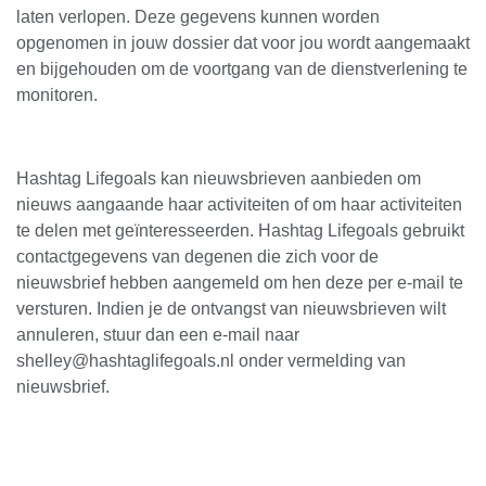
laten verlopen. Deze gegevens kunnen worden
opgenomen in jouw dossier dat voor jou wordt aangemaakt
en bijgehouden om de voortgang van de dienstverlening te
monitoren.
Hashtag Lifegoals kan nieuwsbrieven aanbieden om
nieuws aangaande haar activiteiten of om haar activiteiten
te delen met geïnteresseerden. Hashtag Lifegoals gebruikt
contactgegevens van degenen die zich voor de
nieuwsbrief hebben aangemeld om hen deze per e-mail te
versturen. Indien je de ontvangst van nieuwsbrieven wilt
annuleren, stuur dan een e-mail naar
shelley@hashtaglifegoals.nl onder vermelding van
nieuwsbrief.