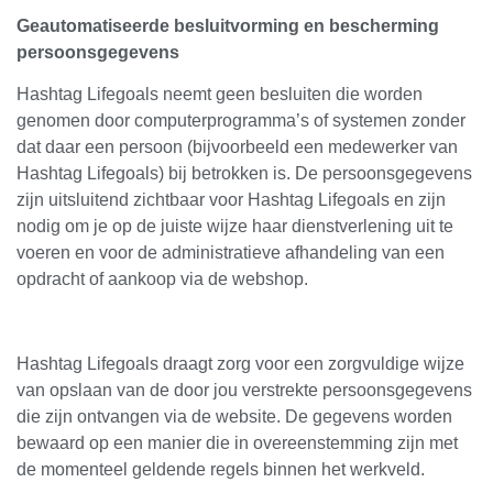
Geautomatiseerde besluitvorming en bescherming
persoonsgegevens
Hashtag Lifegoals neemt geen besluiten die worden
genomen door computerprogramma’s of systemen zonder
dat daar een persoon (bijvoorbeeld een medewerker van
Hashtag Lifegoals) bij betrokken is. De persoonsgegevens
zijn uitsluitend zichtbaar voor Hashtag Lifegoals en zijn
nodig om je op de juiste wijze haar dienstverlening uit te
voeren en voor de administratieve afhandeling van een
opdracht of aankoop via de webshop.
Hashtag Lifegoals draagt zorg voor een zorgvuldige wijze
van opslaan van de door jou verstrekte persoonsgegevens
die zijn ontvangen via de website. De gegevens worden
bewaard op een manier die in overeenstemming zijn met
de momenteel geldende regels binnen het werkveld.