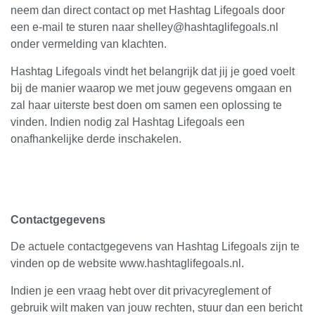
neem dan direct contact op met Hashtag Lifegoals door
een e-mail te sturen naar shelley@hashtaglifegoals.nl
onder vermelding van klachten.
Hashtag Lifegoals vindt het belangrijk dat jij je goed voelt
bij de manier waarop we met jouw gegevens omgaan en
zal haar uiterste best doen om samen een oplossing te
vinden. Indien nodig zal Hashtag Lifegoals een
onafhankelijke derde inschakelen.
Contactgegevens
De actuele contactgegevens van Hashtag Lifegoals zijn te
vinden op de website www.hashtaglifegoals.nl.
Indien je een vraag hebt over dit privacyreglement of
gebruik wilt maken van jouw rechten, stuur dan een bericht