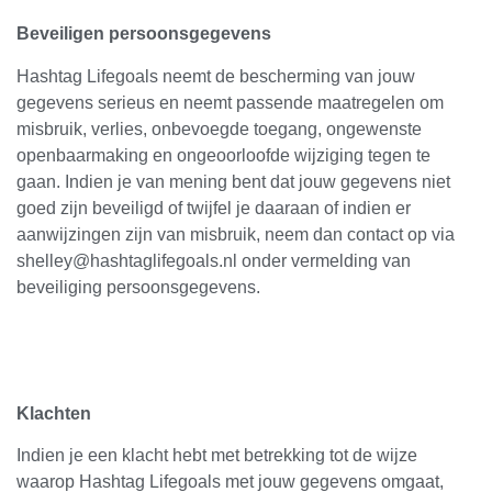
Beveiligen persoonsgegevens
Hashtag Lifegoals neemt de bescherming van jouw
gegevens serieus en neemt passende maatregelen om
misbruik, verlies, onbevoegde toegang, ongewenste
openbaarmaking en ongeoorloofde wijziging tegen te
gaan. Indien je van mening bent dat jouw gegevens niet
goed zijn beveiligd of twijfel je daaraan of indien er
aanwijzingen zijn van misbruik, neem dan contact op via
shelley@hashtaglifegoals.nl onder vermelding van
beveiliging persoonsgegevens.
Klachten
Indien je een klacht hebt met betrekking tot de wijze
waarop Hashtag Lifegoals met jouw gegevens omgaat,