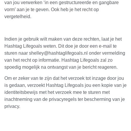
van jou verwerken ‘in een gestructureerde en gangbare
vorm’ aan je te geven. Ook heb je het recht op
vergetelheid.
Indien je gebruik wilt maken van deze rechten, laat je het
Hashtag Lifegoals weten. Dit doe je door een e-mail te
sturen naar shelley@hashtaglifegoals.nl onder vermelding
van het recht op informatie. Hashtag Lifegoals zal zo
spoedig mogelijk na ontvangst van je bericht reageren.
Om er zeker van te zijn dat het verzoek tot inzage door jou
is gedaan, verzoekt Hashtag Lifegoals jou een kopie van je
identiteitsbewijs met het verzoek mee te sturen met
inachtneming van de privacyregels ter bescherming van je
privacy.