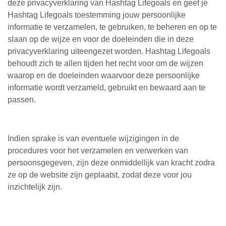
deze privacyverklaring van Hashtag Lifegoals en geef je
Hashtag Lifegoals toestemming jouw persoonlijke
informatie te verzamelen, te gebruiken, te beheren en op te
slaan op de wijze en voor de doeleinden die in deze
privacyverklaring uiteengezet worden. Hashtag Lifegoals
behoudt zich te allen tijden het recht voor om de wijzen
waarop en de doeleinden waarvoor deze persoonlijke
informatie wordt verzameld, gebruikt en bewaard aan te
passen.
Indien sprake is van eventuele wijzigingen in de
procedures voor het verzamelen en verwerken van
persoonsgegeven, zijn deze onmiddellijk van kracht zodra
ze op de website zijn geplaatst, zodat deze voor jou
inzichtelijk zijn.