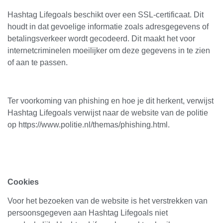
Hashtag Lifegoals beschikt over een SSL-certificaat. Dit
houdt in dat gevoelige informatie zoals adresgegevens of
betalingsverkeer wordt gecodeerd. Dit maakt het voor
internetcriminelen moeilijker om deze gegevens in te zien
of aan te passen.
Ter voorkoming van phishing en hoe je dit herkent, verwijst
Hashtag Lifegoals verwijst naar de website van de politie
op https://www.politie.nl/themas/phishing.html.
Cookies
Voor het bezoeken van de website is het verstrekken van
persoonsgegeven aan Hashtag Lifegoals niet