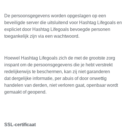
De persoonsgegevens worden opgeslagen op een
beveiligde server die uitsluitend voor Hashtag Lifegoals en
expliciet door Hashtag Lifegoals bevoegde personen
toegankelijk zijn via een wachtwoord.
Hoewel Hashtag Lifegoals zich de met de grootste zorg
inspant om de persoonsgegevens die je hebt verstrekt
redelijkerwijs te beschermen, kan zij niet garanderen
dat
dergelijke informatie, per abuis of door onwettig
handelen van derden, niet verloren gaat, openbaar wordt
gemaakt of geopend.
SSL-certificaat