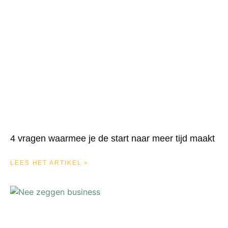
4 vragen waarmee je de start naar meer tijd maakt
LEES HET ARTIKEL »