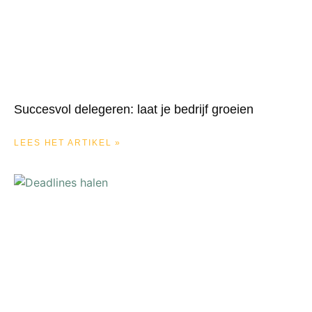
Succesvol delegeren: laat je bedrijf groeien
LEES HET ARTIKEL »