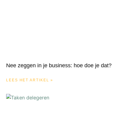
Nee zeggen in je business: hoe doe je dat?
LEES HET ARTIKEL »