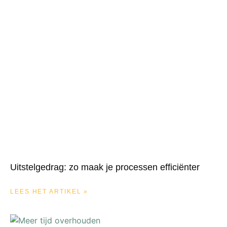
Uitstelgedrag: zo maak je processen efficiënter
LEES HET ARTIKEL »