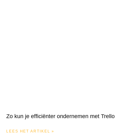
Zo kun je efficiënter ondernemen met Trello
LEES HET ARTIKEL »