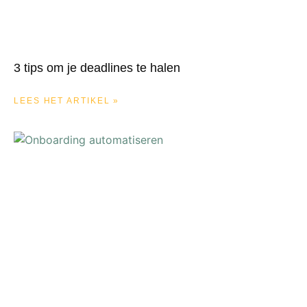
3 tips om je deadlines te halen
LEES HET ARTIKEL »