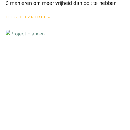
3 manieren om meer vrijheid dan ooit te hebben
LEES HET ARTIKEL »