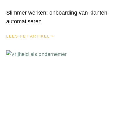
Slimmer werken: onboarding van klanten
automatiseren
LEES HET ARTIKEL »