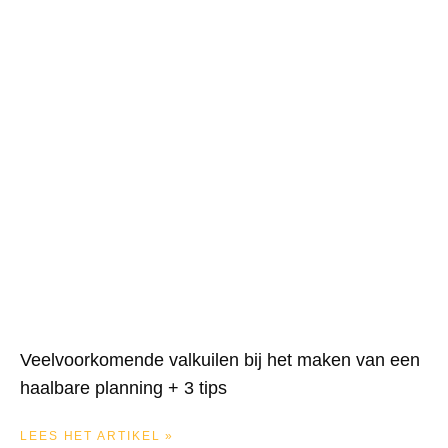
Veelvoorkomende valkuilen bij het maken van een
haalbare planning + 3 tips
LEES HET ARTIKEL »