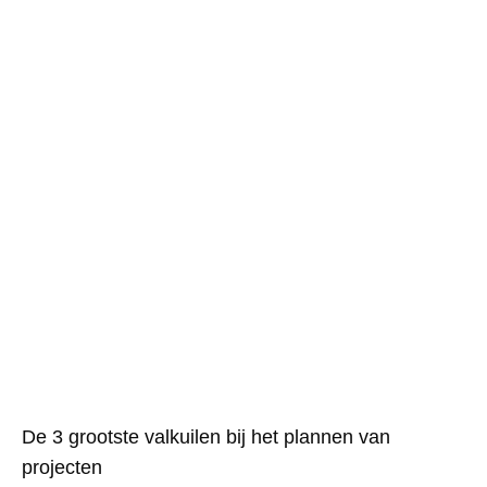
De 3 grootste valkuilen bij het plannen van
projecten