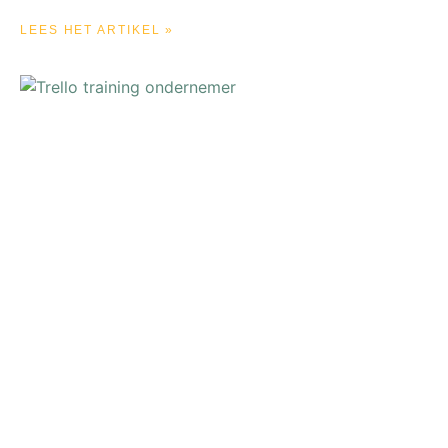
LEES HET ARTIKEL »