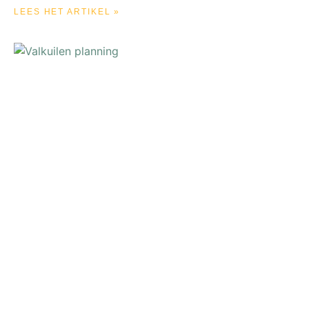
LEES HET ARTIKEL »