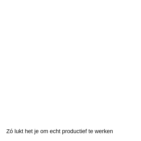
Zó lukt het je om echt productief te werken