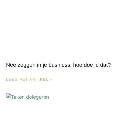
Nee zeggen in je business: hoe doe je dat?
LEES HET ARTIKEL »