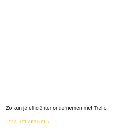
Zo kun je efficiënter ondernemen met Trello
LEES HET ARTIKEL »