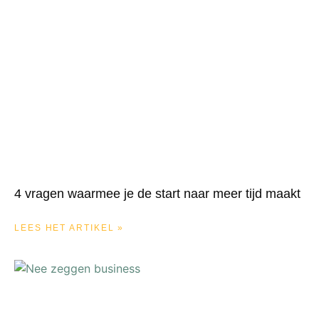
4 vragen waarmee je de start naar meer tijd maakt
LEES HET ARTIKEL »