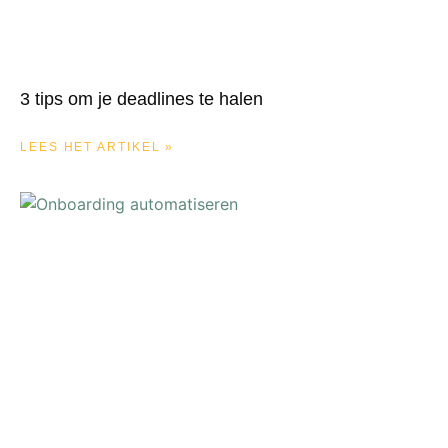
3 tips om je deadlines te halen
LEES HET ARTIKEL »