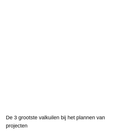
De 3 grootste valkuilen bij het plannen van
projecten