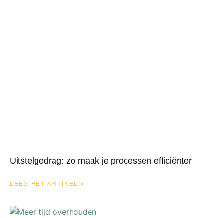
Uitstelgedrag: zo maak je processen efficiënter
LEES HET ARTIKEL »