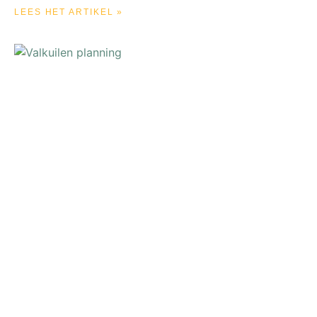
LEES HET ARTIKEL »