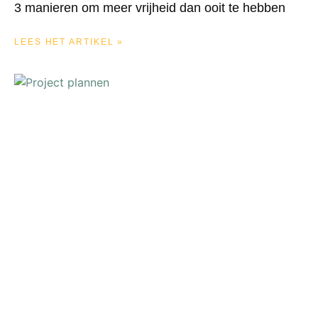
3 manieren om meer vrijheid dan ooit te hebben
LEES HET ARTIKEL »