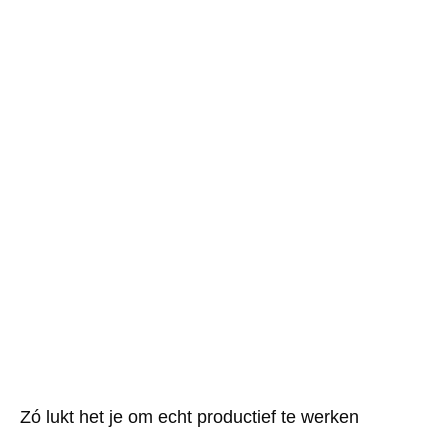
Zó lukt het je om echt productief te werken