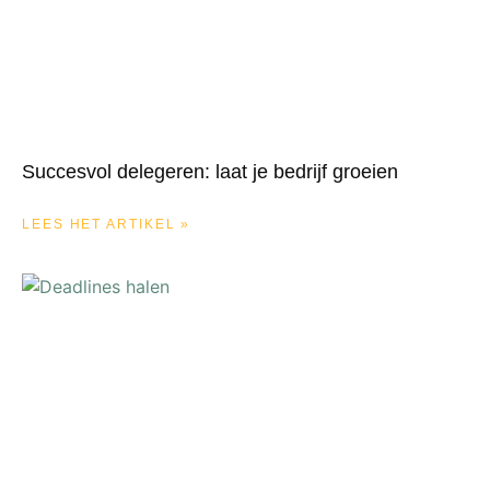
Succesvol delegeren: laat je bedrijf groeien
LEES HET ARTIKEL »