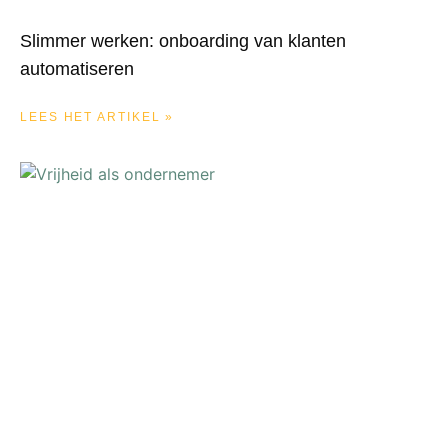
Slimmer werken: onboarding van klanten
automatiseren
LEES HET ARTIKEL »