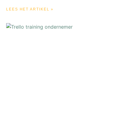
LEES HET ARTIKEL »