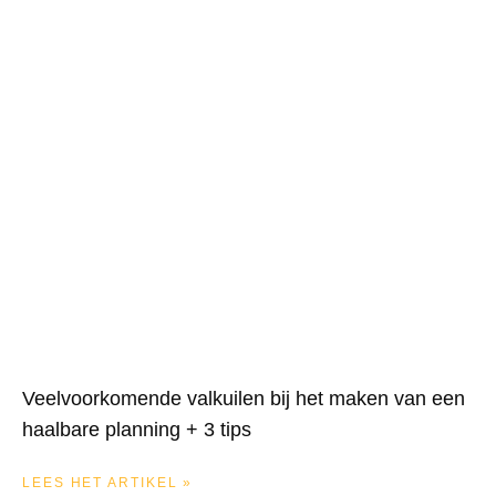
Veelvoorkomende valkuilen bij het maken van een
haalbare planning + 3 tips
LEES HET ARTIKEL »